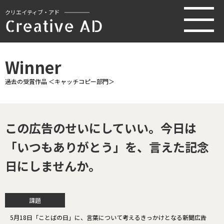
クリエイティブ・アド
Creative AD
Winner
過去の受賞作品 ＜キャッチコピー部門＞
この広告のせいにしていい。今日は
「いつもありがとう」を、言えた記念
日にしませんか。
課題
5月18日「ことばの日」に、言葉について考えるきっかけとなる新聞広告