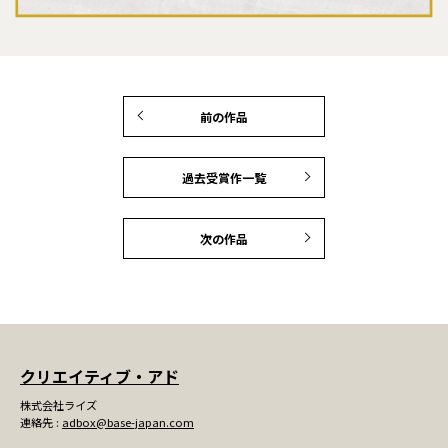
前の作品
過去受賞作一覧
次の作品
クリエイティブ・アド
株式会社ライズ
連絡先 :
adbox@base-japan.com