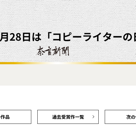
の作品
過去受賞作一覧
次の