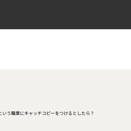
という職業にキャッチコピーをつけるとしたら？